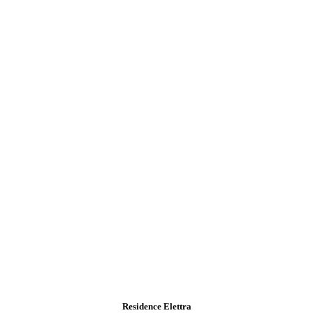
Residence Elettra